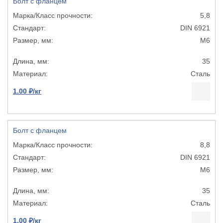
Болт с фланцем
5,8
DIN 6921
М6
35
Сталь
1.00 ₽/кг
Болт с фланцем
8,8
DIN 6921
М6
35
Сталь
1.00 ₽/кг