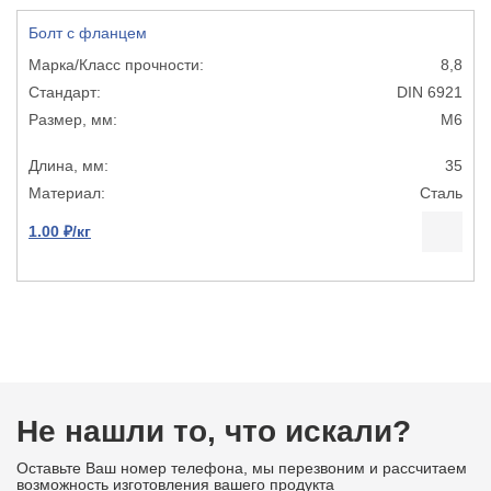
Болт с фланцем
8,8
DIN 6921
М6
35
Сталь
1.00 ₽/кг
Не нашли то, что искали?
Оставьте Ваш номер телефона, мы перезвоним и рассчитаем
возможность изготовления вашего продукта