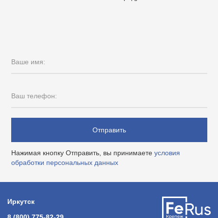
Ваше имя:
Ваш телефон:
Отправить
Нажимая кнопку Отправить, вы принимаете
условия
обработки персональных данных
Иркутск
8 (800) 775-82-29