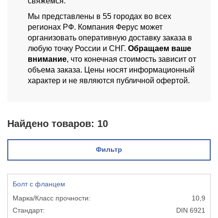
свяжемся.
Мы представлены в 55 городах во всех
регионах РФ. Компания Ферус может
организовать оперативную доставку заказа в
любую точку России и СНГ.
Обращаем ваше
внимание
, что конечная стоимость зависит от
объема заказа. Цены носят информационный
характер и не являются публичной офертой.
Найдено товаров:
10
Фильтр
Болт с фланцем
10,9
DIN 6921