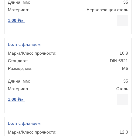
35
Нержавеющая сталь
1.00 ₽/кг
Болт с фланцем
10,9
DIN 6921
М6
35
Сталь
1.00 ₽/кг
Болт с фланцем
12,9