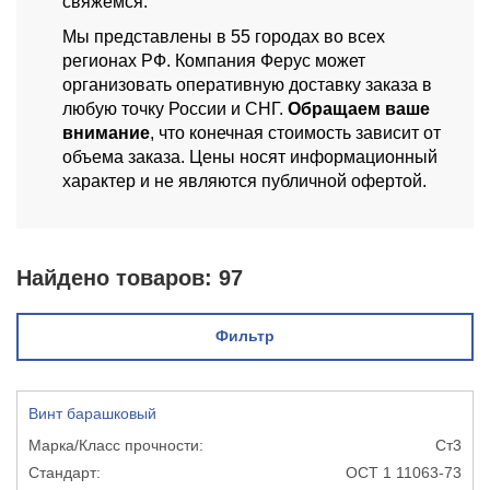
свяжемся.
Мы представлены в 55 городах во всех
регионах РФ. Компания Ферус может
организовать оперативную доставку заказа в
любую точку России и СНГ.
Обращаем ваше
внимание
, что конечная стоимость зависит от
объема заказа. Цены носят информационный
характер и не являются публичной офертой.
Найдено товаров:
97
Фильтр
Винт барашковый
Ст3
ОСТ 1 11063-73