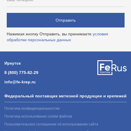
Отправить
Нажимая кнопку Отправить, вы принимаете
условия
обработки персональных данных
Иркутск
8 (800) 775-82-29
info@fe-krep.ru
Федеральный поставщик метизной продукции и крепежей
Политика конфиденциальностии
Политика использования cookie файлов
Пользовательское соглашение об использовании сайта