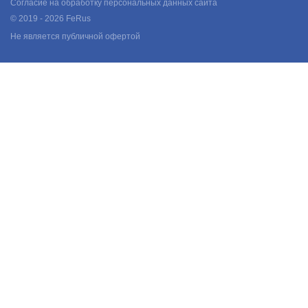
Согласие на обработку персональных данных сайта
© 2019 - 2026 FeRus
Не является публичной офертой