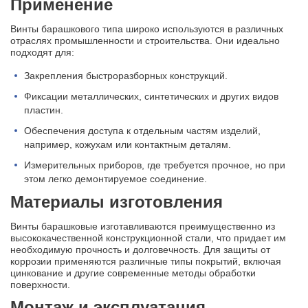
Применение
Винты барашкового типа широко используются в различных
отраслях промышленности и строительства. Они идеально
подходят для:
Закрепления быстроразборных конструкций.
Фиксации металлических, синтетических и других видов
пластин.
Обеспечения доступа к отдельным частям изделий,
например, кожухам или контактным деталям.
Измерительных приборов, где требуется прочное, но при
этом легко демонтируемое соединение.
Материалы изготовления
Винты барашковые изготавливаются преимущественно из
высококачественной конструкционной стали, что придает им
необходимую прочность и долговечность. Для защиты от
коррозии применяются различные типы покрытий, включая
цинкование и другие современные методы обработки
поверхности.
Монтаж и эксплуатация