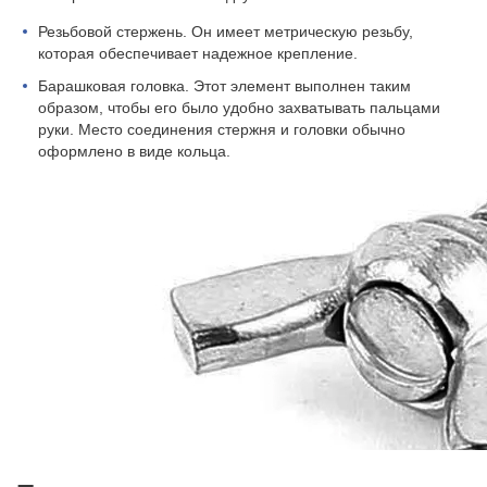
Резьбовой стержень. Он имеет метрическую резьбу,
которая обеспечивает надежное крепление.
Барашковая головка. Этот элемент выполнен таким
образом, чтобы его было удобно захватывать пальцами
руки. Место соединения стержня и головки обычно
оформлено в виде кольца.