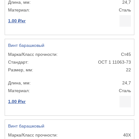
24,7
Сталь
1.00 ₽/кг
Винт барашковый
Ст45
ОСТ 1 11063-73
22
24,7
Сталь
1.00 ₽/кг
Винт барашковый
40Х