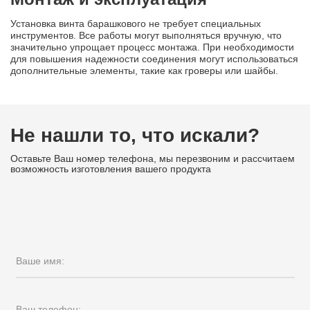
Установка винта барашкового не требует специальных
инструментов. Все работы могут выполняться вручную, что
значительно упрощает процесс монтажа. При необходимости
для повышения надежности соединения могут использоваться
дополнительные элементы, такие как гроверы или шайбы.
Не нашли то, что искали?
Оставьте Ваш номер телефона, мы перезвоним и рассчитаем
возможность изготовления вашего продукта
Ваше имя:
Ваш телефон: