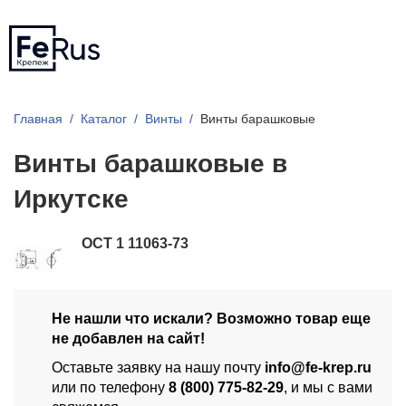
Главная
Каталог
Винты
Винты барашковые
Винты барашковые в
Иркутске
ОСТ 1 11063-73
Не нашли что искали? Возможно товар еще
не добавлен на сайт!
Оставьте заявку на нашу почту
info@fe-krep.ru
или по телефону
8 (800) 775-82-29
, и мы с вами