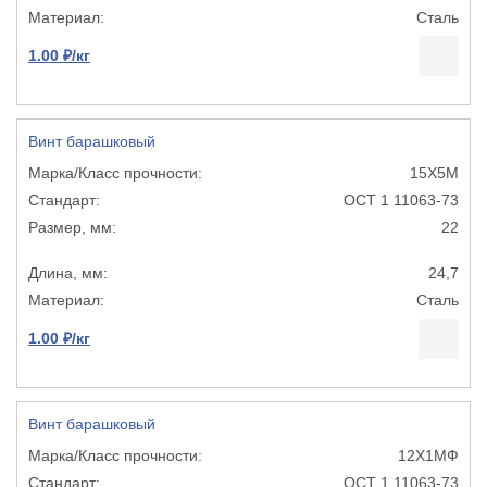
Сталь
1.00 ₽/кг
Винт барашковый
15Х5М
ОСТ 1 11063-73
22
24,7
Сталь
1.00 ₽/кг
Винт барашковый
12Х1МФ
ОСТ 1 11063-73