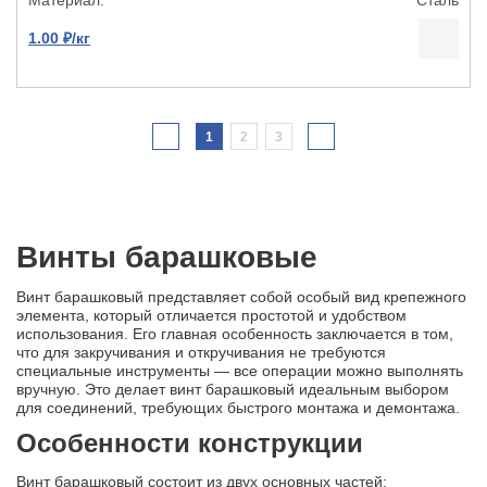
1.00 ₽/кг
1
2
3
Винты барашковые
Винт барашковый представляет собой особый вид крепежного
элемента, который отличается простотой и удобством
использования. Его главная особенность заключается в том,
что для закручивания и откручивания не требуются
специальные инструменты — все операции можно выполнять
вручную. Это делает винт барашковый идеальным выбором
для соединений, требующих быстрого монтажа и демонтажа.
Особенности конструкции
Винт барашковый состоит из двух основных частей: