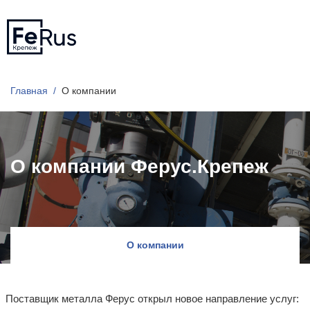
Главная
О компании
О компании Ферус.Крепеж
О компании
Поставщик металла Ферус открыл новое направление услуг: