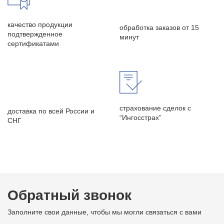
качество продукции
обработка заказов от 15
подтвержденное
минут
сертификатами
страхование сделок с
доставка по всей России и
“Ингосстрах”
СНГ
Обратный звонок
Заполните свои данные, чтобы мы могли связаться с вами