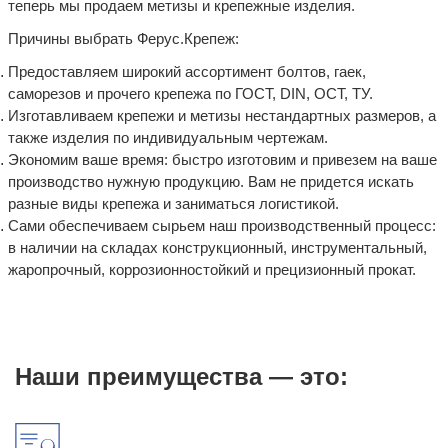
теперь мы продаем метизы и крепежные изделия.
Причины выбрать Ферус.Крепеж:
Предоставляем широкий ассортимент болтов, гаек,
саморезов и прочего крепежа по ГОСТ, DIN, ОСТ, ТУ.
Изготавливаем крепежи и метизы нестандартных размеров, а
также изделия по индивидуальным чертежам.
Экономим ваше время: быстро изготовим и привезем на ваше
производство нужную продукцию. Вам не придется искать
разные виды крепежа и заниматься логистикой.
Сами обеспечиваем сырьем наш производственный процесс:
в наличии на складах конструкционный, инструментальный,
жаропрочный, коррозионностойкий и прецизионный прокат.
Наши преимущества — это: