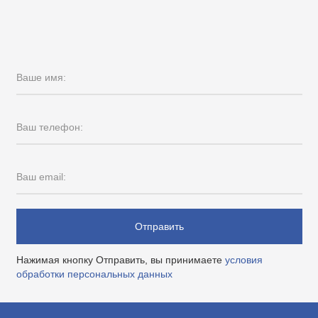
Ваше имя:
Ваш телефон:
Ваш email:
Отправить
Нажимая кнопку Отправить, вы принимаете
условия
обработки персональных данных