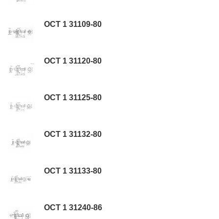
ОСТ 1 31109-80
ОСТ 1 31120-80
ОСТ 1 31125-80
ОСТ 1 31132-80
ОСТ 1 31133-80
ОСТ 1 31240-86