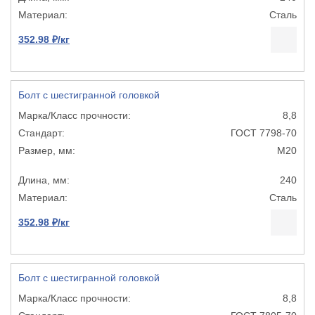
Сталь
352.98 ₽/кг
Болт с шестигранной головкой
8,8
ГОСТ 7798-70
М20
240
Сталь
352.98 ₽/кг
Болт с шестигранной головкой
8,8