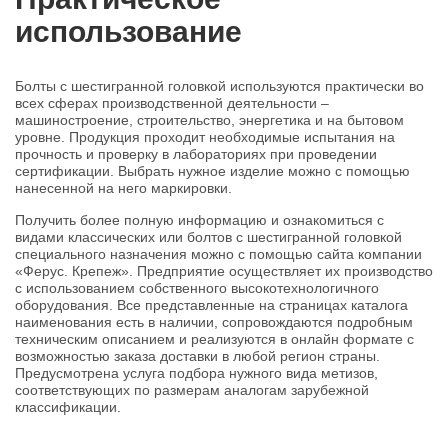
использование
Болты с шестигранной головкой используются практически во
всех сферах производственной деятельности –
машиностроение, строительство, энергетика и на бытовом
уровне. Продукция проходит необходимые испытания на
прочность и проверку в лабораториях при проведении
сертификации. Выбрать нужное изделие можно с помощью
нанесенной на него маркировки.
Получить более полную информацию и ознакомиться с
видами классических или болтов с шестигранной головкой
специального назначения можно с помощью сайта компании
«Ферус. Крепеж». Предприятие осуществляет их производство
с использованием собственного высокотехнологичного
оборудования. Все представленные на страницах каталога
наименования есть в наличии, сопровождаются подробным
техническим описанием и реализуются в онлайн формате с
возможностью заказа доставки в любой регион страны.
Предусмотрена услуга подбора нужного вида метизов,
соответствующих по размерам аналогам зарубежной
классификации.