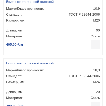
Болт с шестигранной головкой
10,9
ГОСТ Р 52644-2006
М20
90
Сталь
405.00 ₽/кг
Болт с шестигранной головкой
10,9
ГОСТ Р 52644-2006
М24
120
Сталь
403.98 ₽/кг