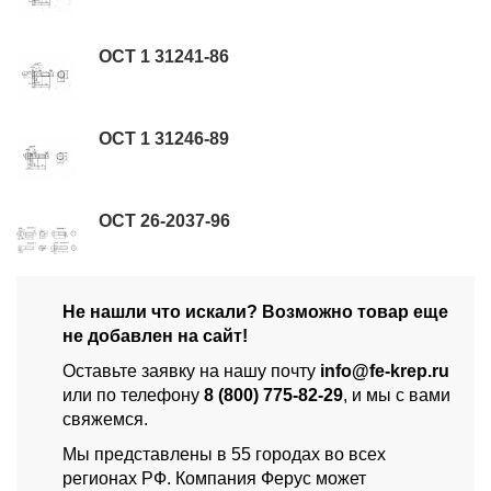
ОСТ 1 31241-86
ОСТ 1 31246-89
ОСТ 26-2037-96
Не нашли что искали? Возможно товар еще
не добавлен на сайт!
Оставьте заявку на нашу почту
info@fe-krep.ru
или по телефону
8 (800) 775-82-29
, и мы с вами
свяжемся.
Мы представлены в 55 городах во всех
регионах РФ. Компания Ферус может