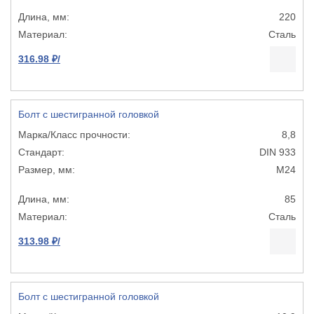
220
Сталь
316.98 ₽/
Болт с шестигранной головкой
8,8
DIN 933
М24
85
Сталь
313.98 ₽/
Болт с шестигранной головкой