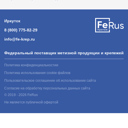
Иркутск
8 (800) 775-82-29
info@fe-krep.ru
Федеральный поставщик метизной продукции и крепежей
Политика конфиденциальностии
Политика использования cookie файлов
Пользовательское соглашение об использовании сайта
Согласие на обработку персональных данных сайта
© 2019 - 2026 FeRus
Не является публичной офертой