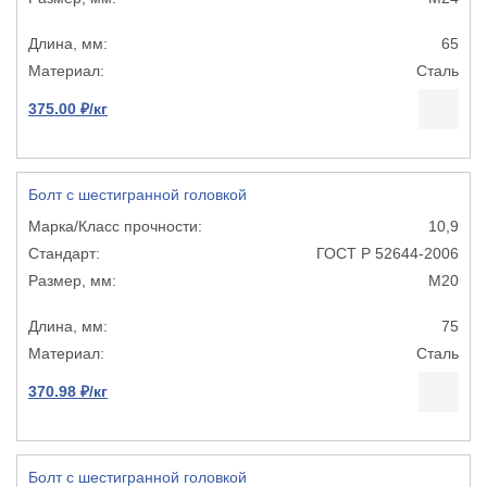
65
Сталь
375.00 ₽/кг
Болт с шестигранной головкой
10,9
ГОСТ Р 52644-2006
М20
75
Сталь
370.98 ₽/кг
Болт с шестигранной головкой