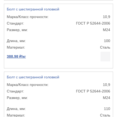
Болт с шестигранной головкой
10,9
ГОСТ Р 52644-2006
М24
100
Сталь
388.98 ₽/кг
Болт с шестигранной головкой
10,9
ГОСТ Р 52644-2006
М24
110
Сталь