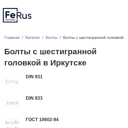
Главная
Каталог
Болты
Болты с шестигранной головкой
Болты с шестигранной
головкой в Иркутске
DIN 931
DIN 933
ГОСТ 10602-94