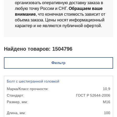
организовать оперативную доставку заказа в
любую точку России и СНГ.
Обращаем ваше
внимание
, что конечная стоимость зависит от
объема заказа. Цены носят информационный
характер и не являются публичной офертой.
Найдено товаров:
1504796
Фильтр
Болт с шестигранной головкой
10,9
ГОСТ Р 52644-2006
М16
100