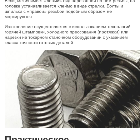
Если, метиз имеет «левый» вид нарезанной на нем резьбы, на
головке устанавливается клеймо в виде стрелки. Болты и
шпильки с «правой» резьбой подобным образом не
маркируются.
Изготовление осуществляется с использованием технологий
горячей штамповки, холодного прессования (протяжки) или
нарезки на токарном станочном оборудовании с указанием
класса точности готовых деталей.
Практическое