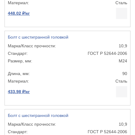
Сталь
448.02 ₽/кг
Болт с шестигранной головкой
10,9
ГОСТ Р 52644-2006
М24
90
Сталь
433.98 ₽/кг
Болт с шестигранной головкой
10,9
ГОСТ Р 52644-2006