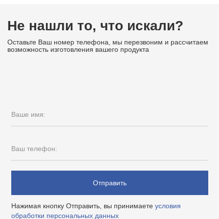
Не нашли то, что искали?
Оставьте Ваш номер телефона, мы перезвоним и рассчитаем
возможность изготовления вашего продукта
Ваше имя:
Ваш телефон:
Отправить
Нажимая кнопку Отправить, вы принимаете
условия
обработки персональных данных