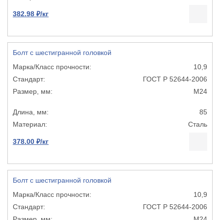
382.98 ₽/кг
Болт с шестигранной головкой
10,9
ГОСТ Р 52644-2006
М24
85
Сталь
378.00 ₽/кг
Болт с шестигранной головкой
10,9
ГОСТ Р 52644-2006
М24