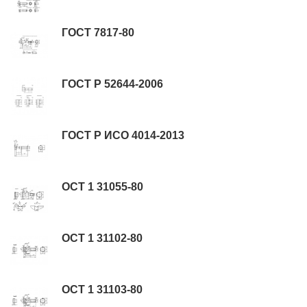
ГОСТ 7817-80
ГОСТ Р 52644-2006
ГОСТ Р ИСО 4014-2013
ОСТ 1 31055-80
ОСТ 1 31102-80
ОСТ 1 31103-80