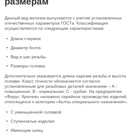
размерам
Данный вид метизов выпускается с учетом установленных
отечественных параметров ГОСТа. Классификация
осуществляется по следующим характеристикам:
Длина стержня.
Диаметр болта.
Вид и шаг резьбы.
Размеры головки.
Дополнительно указывается длина нарезки резьбы и высота
головки. Класс точности обозначается согласно
установленным для резьбовых деталей значениям – А -
повышенная, В - нормальная, С - грубая. На предприятии
«Ферус. Крепеж» налажено серийное производство изделий,
относящихся к категории «болты специального назначения»:
С уменьшенной головкой.
Ступенчатые изделия.
Имеющие шлиц.