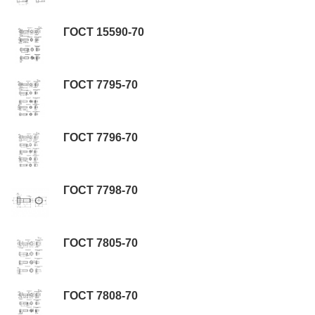
ГОСТ 15590-70
ГОСТ 7795-70
ГОСТ 7796-70
ГОСТ 7798-70
ГОСТ 7805-70
ГОСТ 7808-70