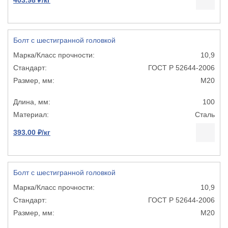
Болт с шестигранной головкой
10,9
ГОСТ Р 52644-2006
М20
100
Сталь
393.00 ₽/кг
Болт с шестигранной головкой
10,9
ГОСТ Р 52644-2006
М20