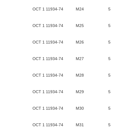
ОСТ 1 11934-74
М24
5
ОСТ 1 11934-74
М25
5
ОСТ 1 11934-74
М26
5
ОСТ 1 11934-74
М27
5
ОСТ 1 11934-74
М28
5
ОСТ 1 11934-74
М29
5
ОСТ 1 11934-74
М30
5
ОСТ 1 11934-74
М31
5