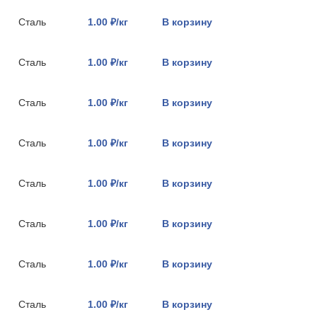
Сталь
1.00 ₽/кг
В корзину
Сталь
1.00 ₽/кг
В корзину
Сталь
1.00 ₽/кг
В корзину
Сталь
1.00 ₽/кг
В корзину
Сталь
1.00 ₽/кг
В корзину
Сталь
1.00 ₽/кг
В корзину
Сталь
1.00 ₽/кг
В корзину
Сталь
1.00 ₽/кг
В корзину