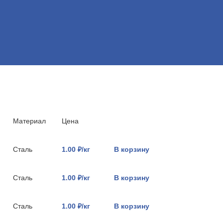
Материал
Цена
Сталь
1.00 ₽/кг
В корзину
Сталь
1.00 ₽/кг
В корзину
Сталь
1.00 ₽/кг
В корзину