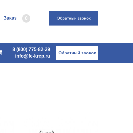
Заказ
0
Обратный звонок
8 (800) 775-82-29
Обратный звонок
info@fe-krep.ru