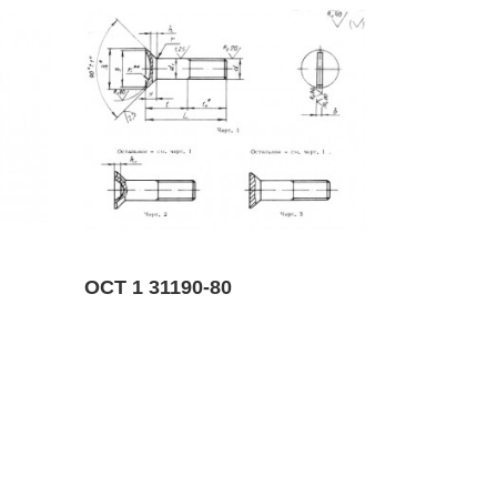
ОСТ 1 31190-80