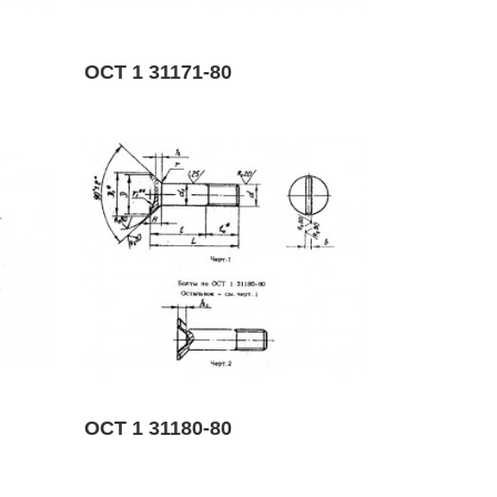
ОСТ 1 31171-80
ОСТ 1 31180-80