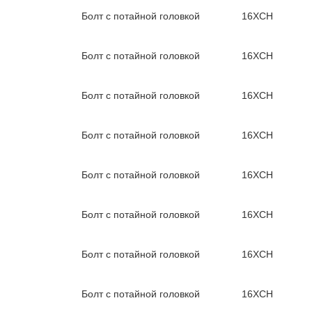
Болт с потайной головкой
16ХСН
Болт с потайной головкой
16ХСН
Болт с потайной головкой
16ХСН
Болт с потайной головкой
16ХСН
Болт с потайной головкой
16ХСН
Болт с потайной головкой
16ХСН
Болт с потайной головкой
16ХСН
Болт с потайной головкой
16ХСН