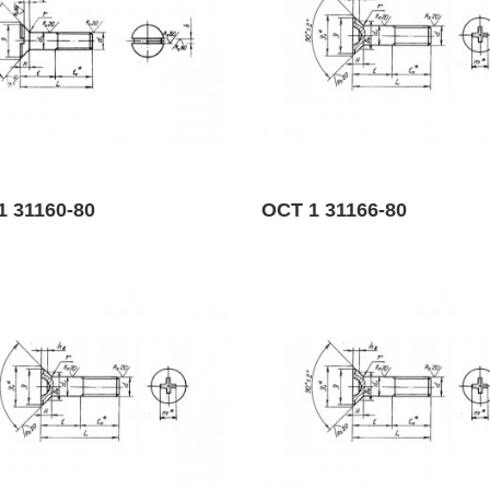
1 31160-80
ОСТ 1 31166-80