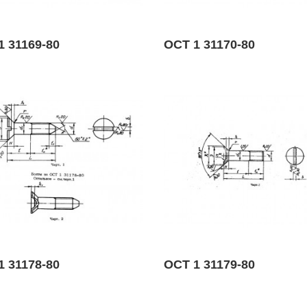
1 31169-80
ОСТ 1 31170-80
1 31178-80
ОСТ 1 31179-80