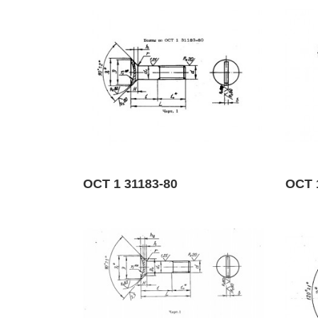
ОСТ 1 31183-80
ОСТ 