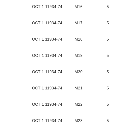
ОСТ 1 11934-74
М16
5
ОСТ 1 11934-74
М17
5
ОСТ 1 11934-74
М18
5
ОСТ 1 11934-74
М19
5
ОСТ 1 11934-74
М20
5
ОСТ 1 11934-74
М21
5
ОСТ 1 11934-74
М22
5
ОСТ 1 11934-74
М23
5