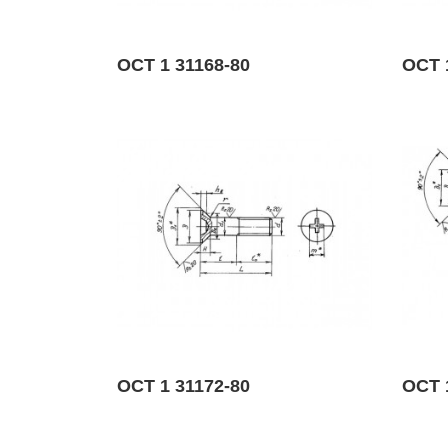
ОСТ 1 31168-80
ОСТ 
ОСТ 1 31172-80
ОСТ 