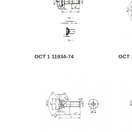
ОСТ 1 11934-74
ОСТ 