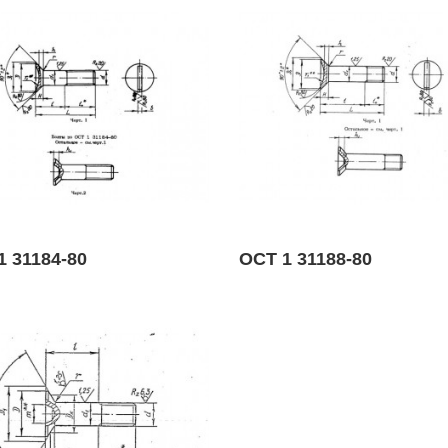
1 31184-80
ОСТ 1 31188-80