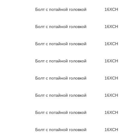
Болт с потайной головкой
16ХСН
Болт с потайной головкой
16ХСН
Болт с потайной головкой
16ХСН
Болт с потайной головкой
16ХСН
Болт с потайной головкой
16ХСН
Болт с потайной головкой
16ХСН
Болт с потайной головкой
16ХСН
Болт с потайной головкой
16ХСН