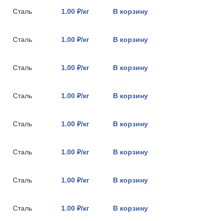
Сталь
1.00 ₽/кг
В корзину
Сталь
1.00 ₽/кг
В корзину
Сталь
1.00 ₽/кг
В корзину
Сталь
1.00 ₽/кг
В корзину
Сталь
1.00 ₽/кг
В корзину
Сталь
1.00 ₽/кг
В корзину
Сталь
1.00 ₽/кг
В корзину
Сталь
1.00 ₽/кг
В корзину