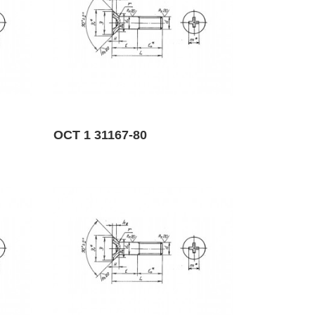
ОСТ 1 31167-80