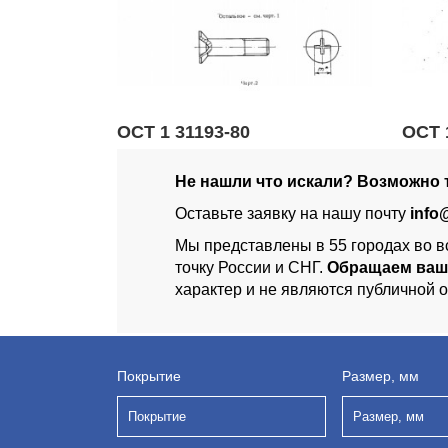
ОСТ 1 31193-80
ОСТ 
Не нашли что искали? Возможно т
Оставьте заявку на нашу почту
info
Мы представлены в 55 городах во в
точку России и СНГ.
Обращаем ваш
характер и не являются публичной 
Покрытие
Размер, мм
Покрытие
Размер, мм