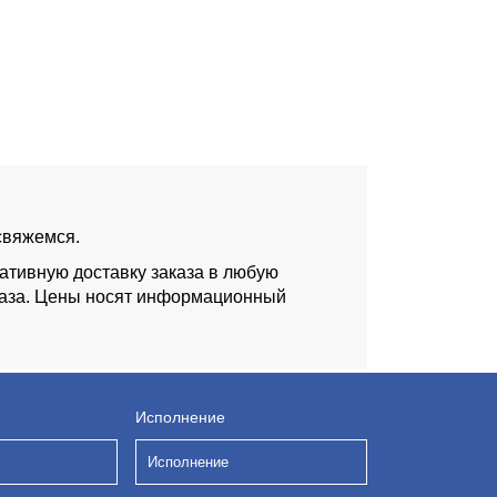
 свяжемся.
ативную доставку заказа в любую
аказа. Цены носят информационный
Исполнение
Исполнение